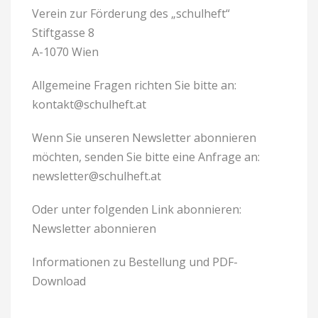
Verein zur Förderung des „schulheft“
Stiftgasse 8
A-1070 Wien
Allgemeine Fragen richten Sie bitte an:
kontakt@schulheft.at
Wenn Sie unseren Newsletter abonnieren
möchten, senden Sie bitte eine Anfrage an:
newsletter@schulheft.at
Oder unter folgenden Link abonnieren:
Newsletter abonnieren
Informationen zu Bestellung und PDF-
Download