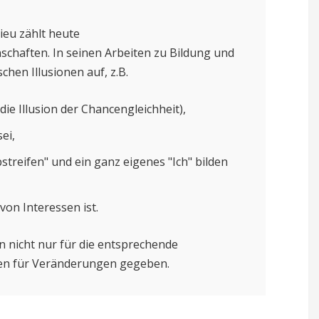
ieu zählt heute
schaften. In seinen Arbeiten zu Bildung und
hen Illusionen auf, z.B.
die Illusion der Chancengleichheit),
ei,
treifen" und ein ganz eigenes "Ich" bilden
 von Interessen ist.
n nicht nur für die entsprechende
gen für Veränderungen gegeben.