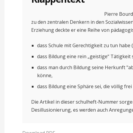
Pierre Bourd
zu den zentralen Denkern in den Sozialwissen
Erziehung deckte er eine Reihe von pädagogisc
dass Schule mit Gerechtigkeit zu tun habe (
dass Bildung eine rein „geistige“ Tätigkeit s
dass man durch Bildung seine Herkunft "abs
könne,
dass Bildung eine Sphäre sei, die völlig frei
Die Artikel in dieser schulheft-Nummer sorge
Desillusionierung, es werden auch Anregun