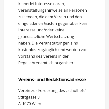
keinerlei Interesse daran,
Veranstaltungshinweise an Personen
zu senden, die dem Verein und den
eingeladenen Gästen gegenüber kein
Interesse und/oder keine
grundsätzliche Wertschätzung
haben. Die Veranstaltungen sind
kostenlos zugänglich und werden vom
Vorstand des Vereins in der
Regel ehrenamtlich organisiert.
Vereins- und Redaktionsadresse
Verein zur Förderung des „schulheft“
Stiftgasse 8
A-1070 Wien