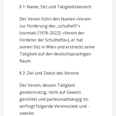
§ 1: Name, Sitz und Tätigkeitsbereich
Der Verein führt den Namen »Verein
zur Förderung des „schulheft“«
(vormals [1976-2022]: »Verein der
Förderer der Schulhefte«), er hat
seinen Sitz in Wien und erstreckt seine
Tätigkeit auf den deutschsprachigen
Raum.
§ 2: Ziel und Zweck des Vereins
Der Verein, dessen Tätigkeit
gemeinnützig, nicht auf Gewinn
gerichtet und parteiunabhängig ist,
verfolgt folgende Vereinsziele und -
zwecke: