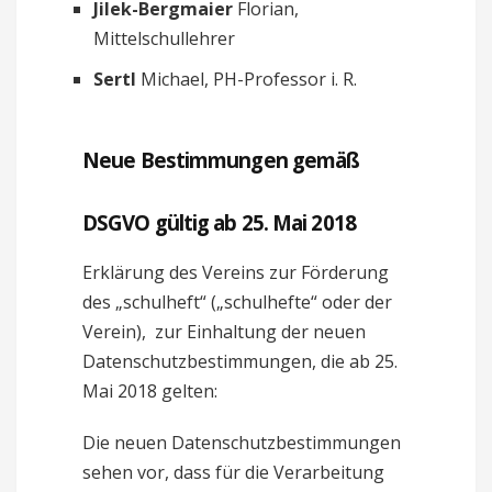
Jilek-Bergmaier
Florian,
Mittelschullehrer
Sertl
Michael, PH-Professor i. R.
Neue Bestimmungen gemäß
DSGVO gültig ab 25. Mai 2018
Erklärung des Vereins zur Förderung
des „schulheft“ („schulhefte“ oder der
Verein), zur Einhaltung der neuen
Datenschutzbestimmungen, die ab 25.
Mai 2018 gelten:
Die neuen Datenschutzbestimmungen
sehen vor, dass für die Verarbeitung