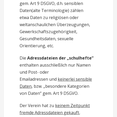
gem. Art 9 DSGVO, d.h. sensiblen
Daten(alte Terminologie) zählen
etwa Daten zu religiösen oder
weltanschaulichen Überzeugungen,
Gewerkschaftszugehörigkeit,
Gesundheitsdaten, sexuelle
Orientierung, etc.
Die
Adressdateien der „schulhefte“
enthalten ausschließlich nur Namen
und Post- oder
Emailadressen und
keinerlei sensible
Daten
, bzw. „besondere Kategorien
von Daten“ gem. Art 9 DSGVO.
Der Verein hat zu
keinem Zeitpunkt
fremde Adressdateien gekauft,