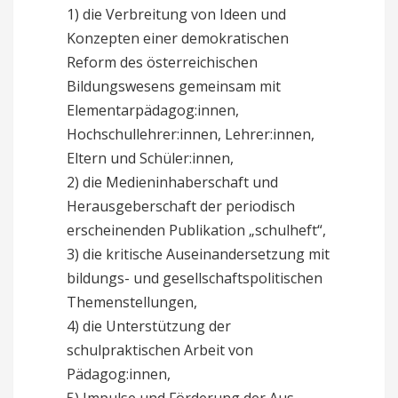
1) die Verbreitung von Ideen und
Konzepten einer demokratischen
Reform des österreichischen
Bildungswesens gemeinsam mit
Elementarpädagog:innen,
Hochschullehrer:innen, Lehrer:innen,
Eltern und Schüler:innen,
2) die Medieninhaberschaft und
Herausgeberschaft der periodisch
erscheinenden Publikation „schulheft“,
3) die kritische Auseinandersetzung mit
bildungs- und gesellschaftspolitischen
Themenstellungen,
4) die Unterstützung der
schulpraktischen Arbeit von
Pädagog:innen,