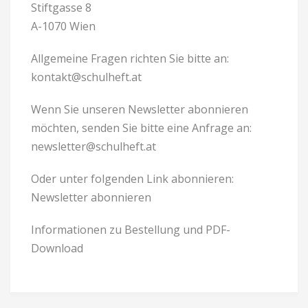
Stiftgasse 8
A-1070 Wien
Allgemeine Fragen richten Sie bitte an:
kontakt@schulheft.at
Wenn Sie unseren Newsletter abonnieren
möchten, senden Sie bitte eine Anfrage an:
newsletter@schulheft.at
Oder unter folgenden Link abonnieren:
Newsletter abonnieren
Informationen zu Bestellung und PDF-
Download