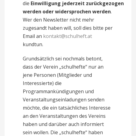
die
Einwilligung
jederzeit
zurückgezogen
werden oder widersprochen werden
.
Wer den Newsletter nicht mehr
zugesandt haben will, soll dies bitte per
Email an
kontakt@schulheft.at
kundtun.
Grundsätzlich sei nochmals betont,
dass der Verein „schulhefte“ nur an
jene Personen (Mitglieder und
Interessierte) die
Programmankündigungen und
Veranstaltungseinladungen senden
möchte, die ein tatsächliches Interesse
an den Veranstaltungen des Vereins
haben und darüber auch informiert
sein wollen. Die „schulhefte“ haben