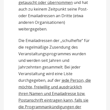
getauscht oder übernommen
und hat
auch zu keinem Zeitpunkt seine Post-
oder Emailadressen an Dritte (etwa
anderen Organisationen)
weitergegeben.
Die Emailadressen der „schulhefte“ für
die regelmäßige Zusendung des
Veranstaltungsprogrammes wurden
und werden seit Jahren und
Jahrzehnten gesammelt. Bei jeder
Veranstaltung wird eine Liste
durchgegeben, auf der
jede Person, die
möchte, freiwillig und ausdrücklich
ihren Namen und Emailadresse bzw.
Postanschrift eintragen kann, falls sie
die Programmankündigungen der