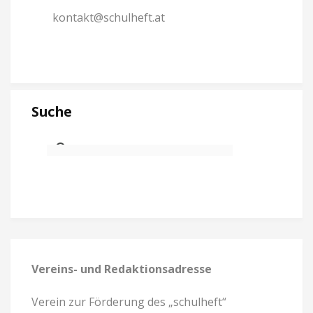
kontakt@schulheft.at
Suche
Vereins- und Redaktionsadresse
Verein zur Förderung des „schulheft“