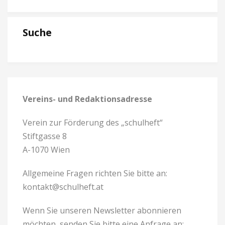
Suche
Vereins- und Redaktionsadresse
Verein zur Förderung des „schulheft“
Stiftgasse 8
A-1070 Wien
Allgemeine Fragen richten Sie bitte an:
kontakt@schulheft.at
Wenn Sie unseren Newsletter abonnieren
möchten, senden Sie bitte eine Anfrage an: