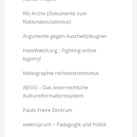
NS-Archiv (Dokumente zum
Nationalsozialismus)
Argumente gegen Auschwitzleugner
HateWatch.org :: Fighting online
bigotry!
bibliographie rechtsextremismus
AEIOU – Das österreichische
Kulturinformationssystem
Paulo Freire Zentrum
widerspruch – Pädagogik und Politik