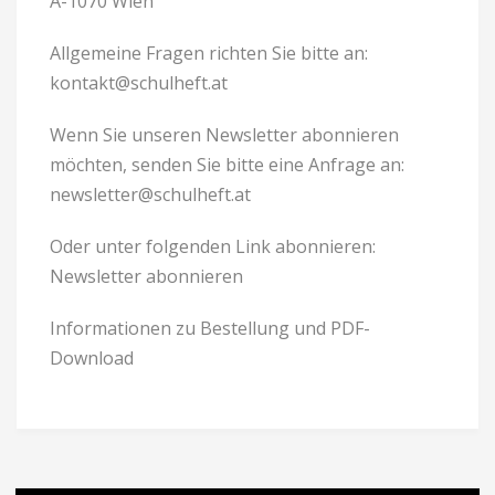
A-1070 Wien
Allgemeine Fragen richten Sie bitte an:
kontakt@schulheft.at
Wenn Sie unseren Newsletter abonnieren
möchten, senden Sie bitte eine Anfrage an:
newsletter@schulheft.at
Oder unter folgenden Link abonnieren:
Newsletter abonnieren
Informationen zu Bestellung und PDF-
Download