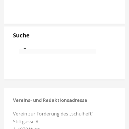
Suche
Vereins- und Redaktionsadresse
Verein zur Förderung des „schulheft“
Stiftgasse 8