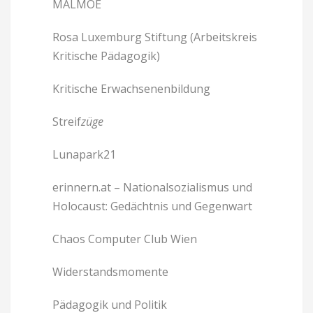
MALMOE
Rosa Luxemburg Stiftung (Arbeitskreis
Kritische Pädagogik)
Kritische Erwachsenenbildung
Streif
züge
Lunapark21
erinnern.at – Nationalsozialismus und
Holocaust: Gedächtnis und Gegenwart
Chaos Computer Club Wien
Widerstandsmomente
Pädagogik und Politik