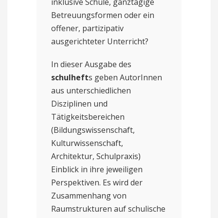
inklusive Schule, ganztägige
Betreuungsformen oder ein
offener, partizipativ
ausgerichteter Unterricht?
In dieser Ausgabe des
schulheft
s geben AutorInnen
aus unterschiedlichen
Disziplinen und
Tätigkeitsbereichen
(Bildungswissenschaft,
Kulturwissenschaft,
Architektur, Schulpraxis)
Einblick in ihre jeweiligen
Perspektiven. Es wird der
Zusammenhang von
Raumstrukturen auf schulische