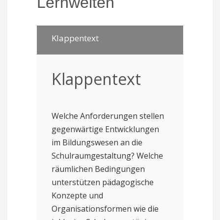
Lernwelten
Klappentext
Klappentext
Welche Anforderungen stellen
gegenwärtige Entwicklungen
im Bildungswesen an die
Schulraumgestaltung? Welche
räumlichen Bedingungen
unterstützen pädagogische
Konzepte und
Organisationsformen wie die