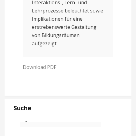
Interaktions-, Lern- und
Lehrprozesse beleuchtet sowie
Implikationen für eine
erstrebenswerte Gestaltung
von Bildungsräumen
aufgezeigt.
Download PDF
Suche