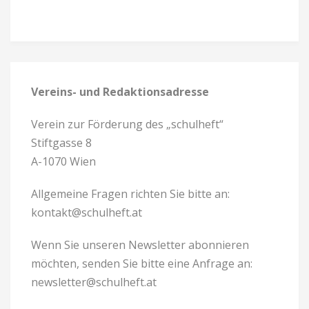
Vereins- und Redaktionsadresse
Verein zur Förderung des „schulheft“
Stiftgasse 8
A-1070 Wien
Allgemeine Fragen richten Sie bitte an:
kontakt@schulheft.at
Wenn Sie unseren Newsletter abonnieren
möchten, senden Sie bitte eine Anfrage an:
newsletter@schulheft.at