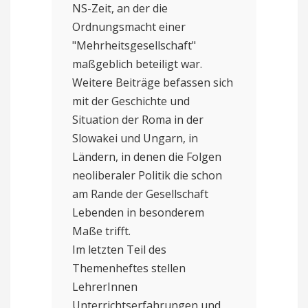
NS-Zeit, an der die
Ordnungsmacht einer
"Mehrheitsgesellschaft"
maßgeblich beteiligt war.
Weitere Beiträge befassen sich
mit der Geschichte und
Situation der Roma in der
Slowakei und Ungarn, in
Ländern, in denen die Folgen
neoliberaler Politik die schon
am Rande der Gesellschaft
Lebenden in besonderem
Maße trifft.
Im letzten Teil des
Themenheftes stellen
LehrerInnen
Unterrichtserfahrungen und