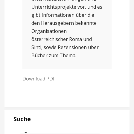
Unterrichtsprojekte vor, und es
gibt Informationen über die
den Herausgebern bekannte
Organisationen
österreichischer Roma und
Sinti, sowie Rezensionen über
Bücher zum Thema.
Download PDF
Suche