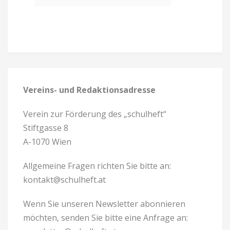
Vereins- und Redaktionsadresse
Verein zur Förderung des „schulheft“
Stiftgasse 8
A-1070 Wien
Allgemeine Fragen richten Sie bitte an:
kontakt@schulheft.at
Wenn Sie unseren Newsletter abonnieren
möchten, senden Sie bitte eine Anfrage an: