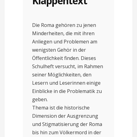
Klappentext
Die Roma gehören zu jenen
Minderheiten, die mit ihren
Anliegen und Problemen am
wenigsten Gehör in der
Öffentlichkeit finden. Dieses
Schulheft versucht, im Rahmen
seiner Möglichkeiten, den
Lesern und Leserinnen einige
Einblicke in die Problematik zu
geben.
Thema ist die historische
Dimension der Ausgrenzung
und Stigmatisierung der Roma
bis hin zum Völkermord in der