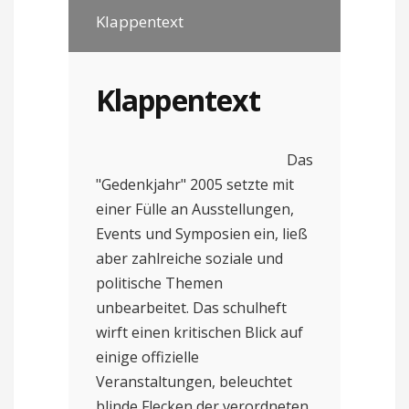
Klappentext
Klappentext
Das
"Gedenkjahr" 2005 setzte mit
einer Fülle an Ausstellungen,
Events und Symposien ein, ließ
aber zahlreiche soziale und
politische Themen
unbearbeitet. Das schulheft
wirft einen kritischen Blick auf
einige offizielle
Veranstaltungen, beleuchtet
blinde Flecken der verordneten