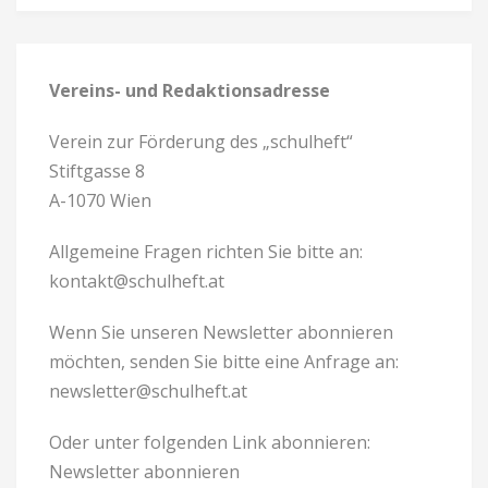
Vereins- und Redaktionsadresse
Verein zur Förderung des „schulheft“
Stiftgasse 8
A-1070 Wien
Allgemeine Fragen richten Sie bitte an:
kontakt@schulheft.at
Wenn Sie unseren Newsletter abonnieren
möchten, senden Sie bitte eine Anfrage an:
newsletter@schulheft.at
Oder unter folgenden Link abonnieren:
Newsletter abonnieren