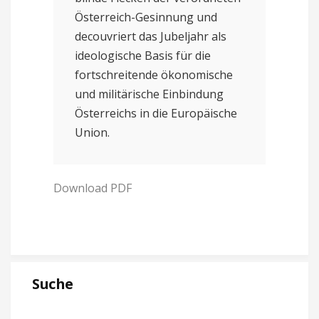
Österreich-Gesinnung und
decouvriert das Jubeljahr als
ideologische Basis für die
fortschreitende ökonomische
und militärische Einbindung
Österreichs in die Europäische
Union.
Download PDF
Suche