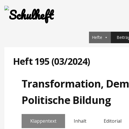
Hefte
Beiträ
Heft 195 (03/2024)
Transformation, Dem
Politische Bildung
Klappentext
Inhalt
Editorial