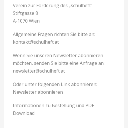
Verein zur Förderung des „schulheft“
Stiftgasse 8
A-1070 Wien
Allgemeine Fragen richten Sie bitte an:
kontakt@schulheft.at
Wenn Sie unseren Newsletter abonnieren
möchten, senden Sie bitte eine Anfrage an:
newsletter@schulheft.at
Oder unter folgenden Link abonnieren:
Newsletter abonnieren
Informationen zu Bestellung und PDF-
Download