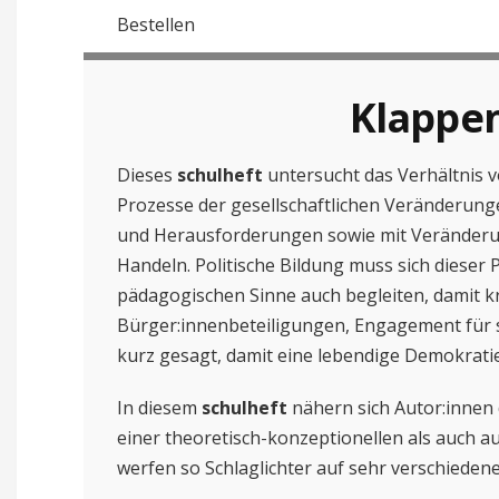
Bestellen
Klappe
Dieses
schulheft
untersucht das Verhältnis v
Prozesse der gesellschaftlichen Veränderung
und Herausforderungen sowie mit Veränderu
Handeln. Politische Bildung muss sich dieser 
pädagogischen Sinne auch begleiten, damit kr
Bürger:innenbeteiligungen, Engagement für so
kurz gesagt, damit eine lebendige Demokratie
In diesem
schulheft
nähern sich Autor:innen
einer theoretisch-konzeptionellen als auch au
werfen so Schlaglichter auf sehr verschiedene