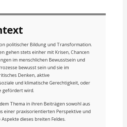
ntext
on politischer Bildung und Transformation.
en gehen stets einher mit Krisen, Chancen
ngen im menschlichen Bewusstsein und
Prozesse bewusst sein und sie im
itisches Denken, aktive
ziale und klimatische Gerechtigkeit, oder
 gefördert wird.
 dem Thema in ihren Beiträgen sowohl aus
s einer praxisorientierten Perspektive und
 Aspekte dieses breiten Feldes.