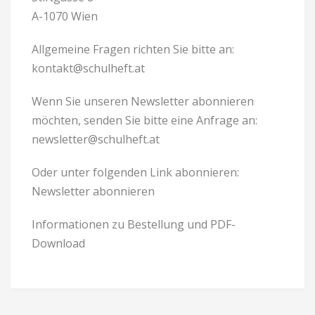
A-1070 Wien
Allgemeine Fragen richten Sie bitte an:
kontakt@schulheft.at
Wenn Sie unseren Newsletter abonnieren
möchten, senden Sie bitte eine Anfrage an:
newsletter@schulheft.at
Oder unter folgenden Link abonnieren:
Newsletter abonnieren
Informationen zu Bestellung und PDF-
Download