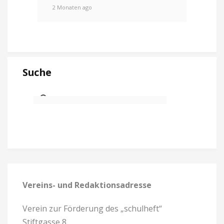
2 Monaten ago
Suche
Vereins- und Redaktionsadresse
Verein zur Förderung des „schulheft“
Stiftgasse 8