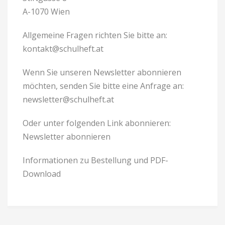
A-1070 Wien
Allgemeine Fragen richten Sie bitte an:
kontakt@schulheft.at
Wenn Sie unseren Newsletter abonnieren
möchten, senden Sie bitte eine Anfrage an:
newsletter@schulheft.at
Oder unter folgenden Link abonnieren:
Newsletter abonnieren
Informationen zu Bestellung und PDF-
Download